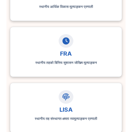
LED
स्थानीय आर्थिक विकास मूल्याङ्कन प्रणाली
FRA
स्थानीय तहको बित्तिय सुशासन जोखिम मूल्याङ्कन
LISA