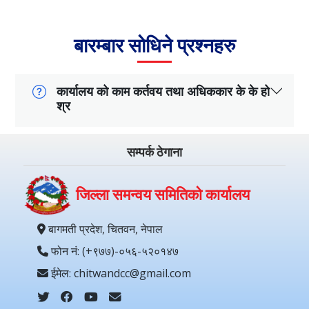
बारम्बार सोधिने प्रश्नहरु
कार्यालय को काम कर्तवय तथा अधिककार के के हो
श्र
सम्पर्क ठेगाना
जिल्ला समन्वय समितिको कार्यालय
बागमती प्रदेश, चितवन, नेपाल
फोन नं: (+९७७)-०५६-५२०१४७