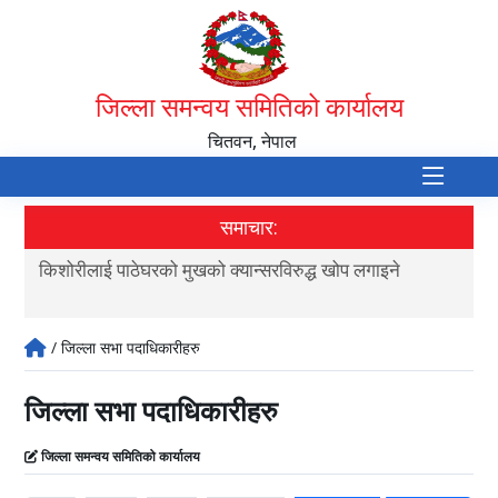
जिल्ला समन्वय समितिको कार्यालय
चितवन, नेपाल
समाचार:
ुद्ध खोप लगाइने
आर्थिक वर्ष २०८१/८२ को जिल्ला दररेट
/ जिल्ला सभा पदाधिकारीहरु
जिल्ला सभा पदाधिकारीहरु
जिल्ला समन्वय समितिको कार्यालय