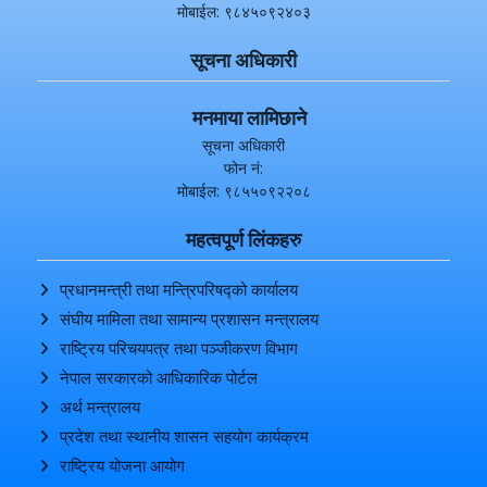
मोबाईल: ९८४५०९२४०३
सूचना अधिकारी
मनमाया लामिछाने
सूचना अधिकारी
फोन नं:
मोबाईल: ९८५५०९२२०८
महत्वपूर्ण लिंकहरु
प्रधानमन्त्री तथा मन्त्रिपरिषद्को कार्यालय
संघीय मामिला तथा सामान्य प्रशासन मन्त्रालय
राष्ट्रिय परिचयपत्र तथा पञ्‍जीकरण विभाग
नेपाल सरकारको आधिकारिक पोर्टल
अर्थ मन्त्रालय
प्रदेश तथा स्थानीय शासन सहयोग कार्यक्रम
राष्ट्रिय योजना आयोग